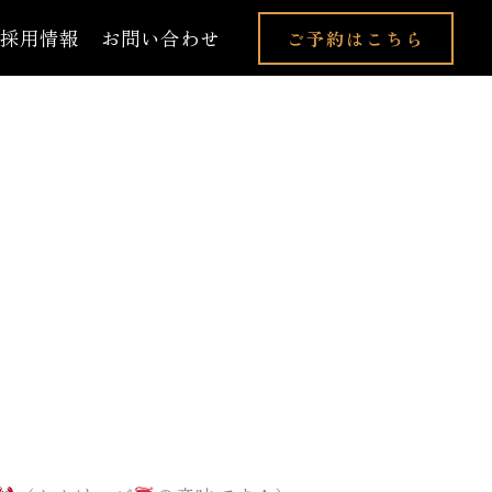
採用情報
お問い合わせ
ご予約はこちら