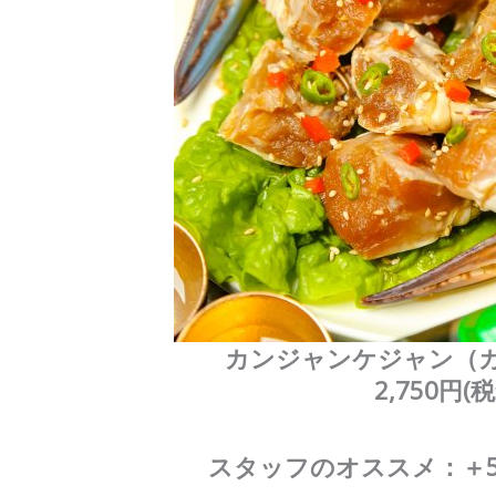
カンジャンケジャン（
2,750円(
スタッフのオススメ：＋