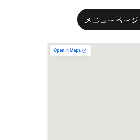
メニューページ