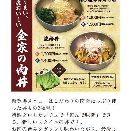
新登場メニューはこだわりの肉をたっぷり使
った丼もの3種類！
特製ダレとサンチュで「包んで味変」でき
る、新しいスタイルの丼です。
お肉の旨みをガッツリ味わいながら、最後ま