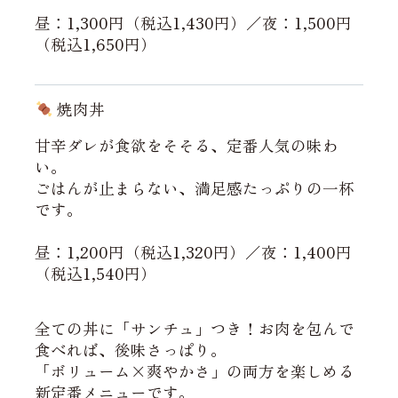
昼：1,300円（税込1,430円）／夜：1,500円
（税込1,650円）
焼肉丼
甘辛ダレが食欲をそそる、定番人気の味わ
い。
ごはんが止まらない、満足感たっぷりの一杯
です。
昼：1,200円（税込1,320円）／夜：1,400円
（税込1,540円）
全ての丼に「サンチュ」つき！お肉を包んで
食べれば、後味さっぱり。
「ボリューム×爽やかさ」の両方を楽しめる
新定番メニューです。