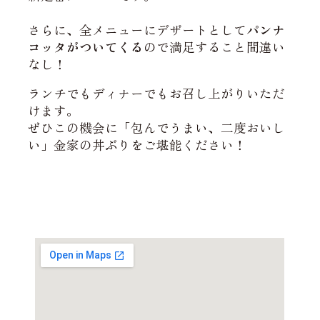
さらに、全メニューにデザートとして
パンナ
コッタがついてくる
ので満足すること間違い
なし！
ランチでもディナーでもお召し上がりいただ
けます。
ぜひこの機会に「包んでうまい、二度おいし
い」金家の丼ぶりをご堪能ください！